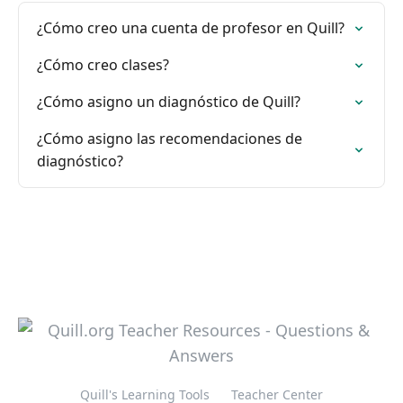
¿Cómo creo una cuenta de profesor en Quill?
¿Cómo creo clases?
¿Cómo asigno un diagnóstico de Quill?
¿Cómo asigno las recomendaciones de
diagnóstico?
Quill's Learning Tools
Teacher Center