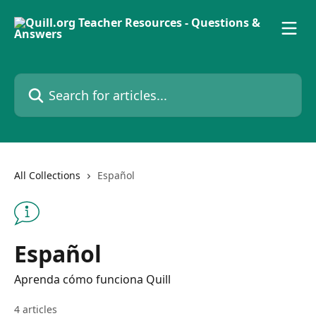
Skip to main content
Search for articles...
All Collections
Español
Español
Aprenda cómo funciona Quill
4 articles